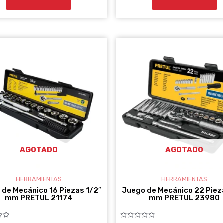
AGOTADO
AGOTADO
HERRAMIENTAS
HERRAMIENTAS
 de Mecánico 16 Piezas 1/2″
Juego de Mecánico 22 Piez
mm PRETUL 21174
mm PRETUL 23980