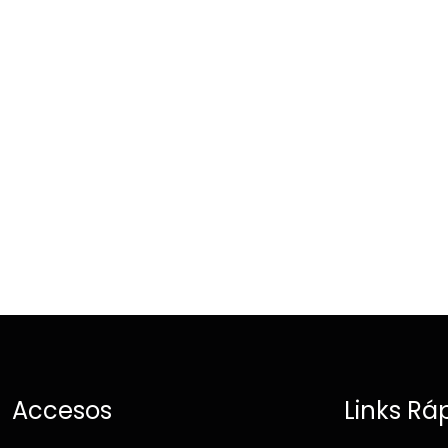
Accesos
Links Rá