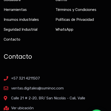
Herramientas
Términos y Condiciones
Insumos industriales
Políticas de Privacidad
Seguridad Industrial
WhatsApp
Contacto
Contacto
+57 321 4211507
ventas.digitales@suminoc.com
Calle 21 # 2-20, BR/ San Nicolás - Cali, Valle
Ver ubicación