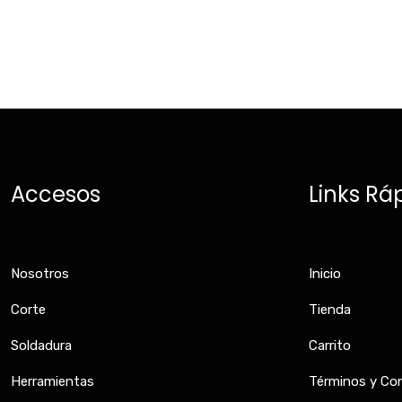
Accesos
Links Rá
Nosotros
Inicio
Corte
Tienda
Soldadura
Carrito
Herramientas
Términos y Co