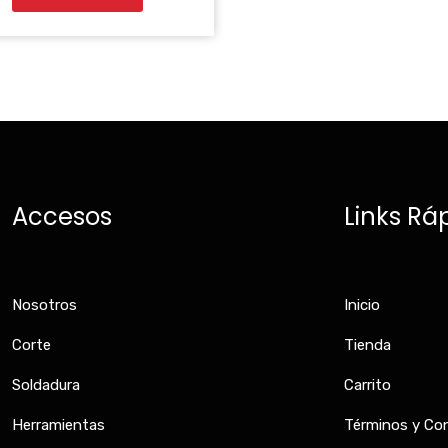
Accesos
Links Rá
Nosotros
Inicio
Corte
Tienda
Soldadura
Carrito
Herramientas
Términos y Co