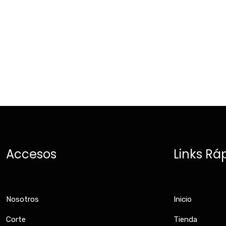
Accesos
Links Rá
Nosotros
Inicio
Corte
Tienda