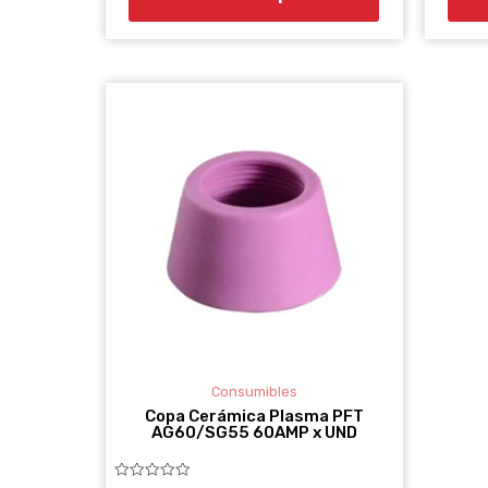
Consumibles
Copa Cerámica Plasma PFT
AG60/SG55 60AMP x UND