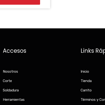
Accesos
Links Rá
Nosotros
Inicio
Corte
Tienda
Soldadura
Carrito
Herramientas
Términos y Co