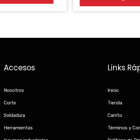
Accesos
Links Rá
Nosotros
Inicio
Corte
Tienda
Soldadura
Carrito
Herramientas
Términos y Co