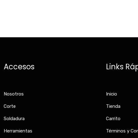
Accesos
Links Rá
Nosotros
Inicio
Corte
Tienda
Soldadura
Carrito
Herramientas
Términos y Co