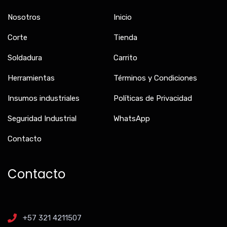
Nosotros
Inicio
Corte
Tienda
Soldadura
Carrito
Herramientas
Términos y Condiciones
Insumos industriales
Políticas de Privacidad
Seguridad Industrial
WhatsApp
Contacto
Contacto
+57 321 4211507