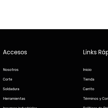
Accesos
Links Rá
Nosotros
Inicio
Corte
Tienda
Soldadura
Carrito
Herramientas
Términos y Co