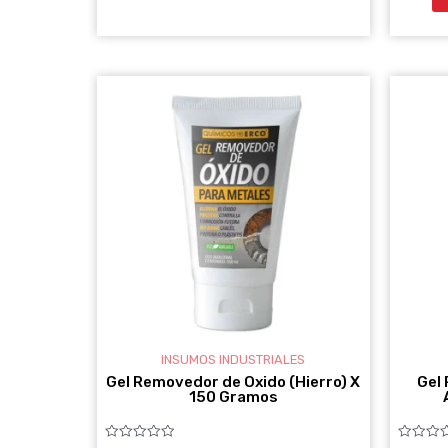
INSUMOS INDUSTRIALES
Gel Removedor de Oxido (Hierro) X
Gel
150 Gramos