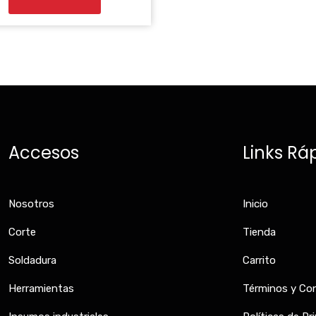
Accesos
Links Rá
Nosotros
Inicio
Corte
Tienda
Soldadura
Carrito
Herramientas
Términos y Co