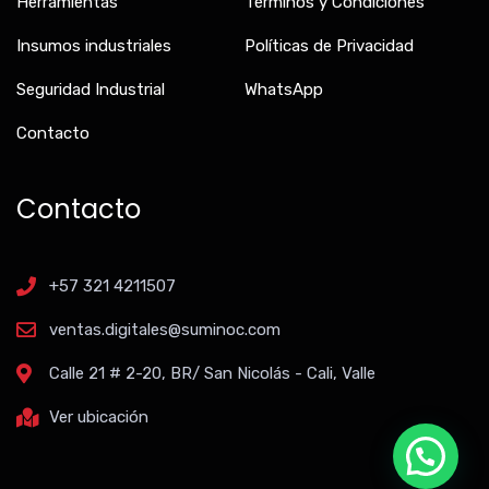
Herramientas
Términos y Condiciones
Insumos industriales
Políticas de Privacidad
Seguridad Industrial
WhatsApp
Contacto
Contacto
+57 321 4211507
ventas.digitales@suminoc.com
Calle 21 # 2-20, BR/ San Nicolás - Cali, Valle
Ver ubicación