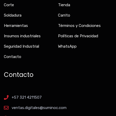
Corte
Tienda
Soldadura
Carrito
Herramientas
Términos y Condiciones
Insumos industriales
Políticas de Privacidad
Seguridad Industrial
WhatsApp
Contacto
Contacto
+57 321 4211507
ventas.digitales@suminoc.com