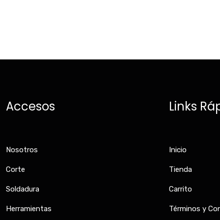
Accesos
Links Rá
Nosotros
Inicio
Corte
Tienda
Soldadura
Carrito
Herramientas
Términos y Co