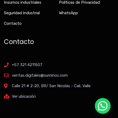
Insumos industriales
Políticas de Privacidad
Seguridad Industrial
WhatsApp
Contacto
Contacto
+57 321 4211507
ventas.digitales@suminoc.com
Calle 21 # 2-20, BR/ San Nicolás - Cali, Valle
Ver ubicación