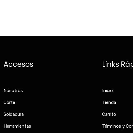
Accesos
Links Rá
Nosotros
Inicio
Corte
Tienda
Soldadura
Carrito
Herramientas
Términos y Co