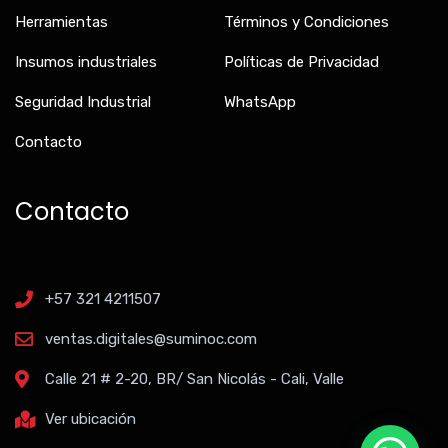
Herramientas
Términos y Condiciones
Insumos industriales
Políticas de Privacidad
Seguridad Industrial
WhatsApp
Contacto
Contacto
+57 321 4211507
ventas.digitales@suminoc.com
Calle 21 # 2-20, BR/ San Nicolás - Cali, Valle
Ver ubicación