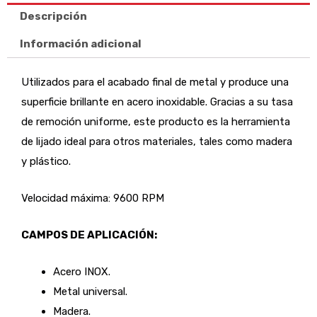
cantidad
Descripción
Información adicional
Utilizados para el acabado final de metal y produce una
superficie brillante en acero inoxidable. Gracias a su tasa
de remoción uniforme, este producto es la herramienta
de lijado ideal para otros materiales, tales como madera
y plástico.
Velocidad máxima: 9600 RPM
CAMPOS DE APLICACIÓN:
Acero INOX.
Metal universal.
Madera.