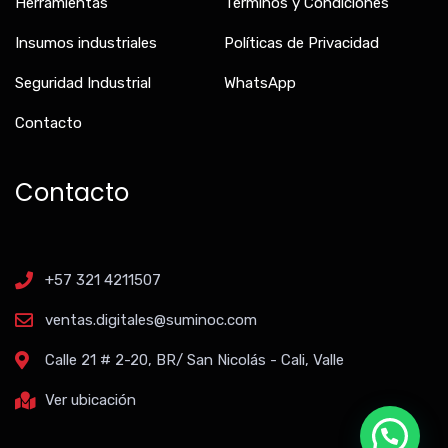
Herramientas
Términos y Condiciones
Insumos industriales
Políticas de Privacidad
Seguridad Industrial
WhatsApp
Contacto
Contacto
+57 321 4211507
ventas.digitales@suminoc.com
Calle 21 # 2-20, BR/ San Nicolás - Cali, Valle
Ver ubicación