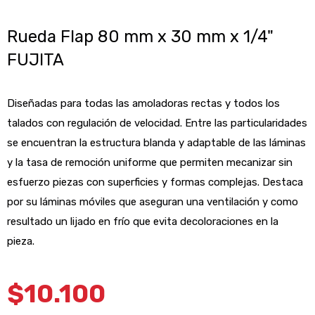
Rueda Flap 80 mm x 30 mm x 1/4"
FUJITA
Diseñadas para todas las amoladoras rectas y todos los
talados con regulación de velocidad. Entre las particularidades
se encuentran la estructura blanda y adaptable de las láminas
y la tasa de remoción uniforme que permiten mecanizar sin
esfuerzo piezas con superficies y formas complejas. Destaca
por su láminas móviles que aseguran una ventilación y como
resultado un lijado en frío que evita decoloraciones en la
pieza.
$
10.100