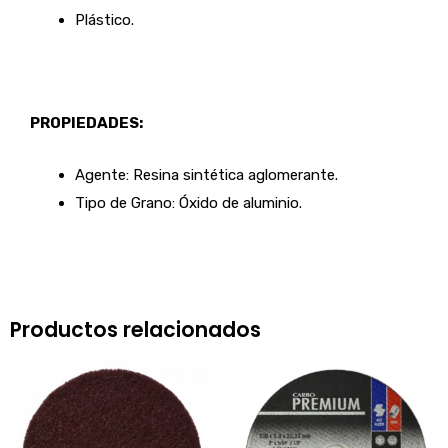
Plástico.
PROPIEDADES:
Agente: Resina sintética aglomerante.
Tipo de Grano: Óxido de aluminio.
Productos relacionados