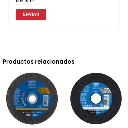
comente.
Productos relacionados