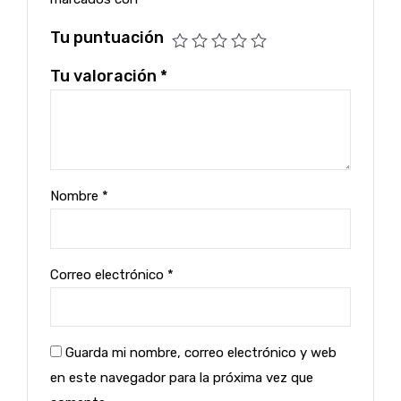
Tu puntuación
Tu valoración
*
Nombre
*
Correo electrónico
*
Guarda mi nombre, correo electrónico y web
en este navegador para la próxima vez que