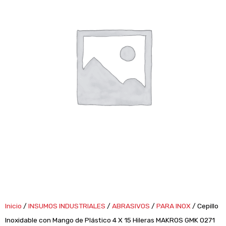
Inicio
/
INSUMOS INDUSTRIALES
/
ABRASIVOS
/
PARA INOX
/ Cepillo
Inoxidable con Mango de Plástico 4 X 15 Hileras MAKROS GMK 0271