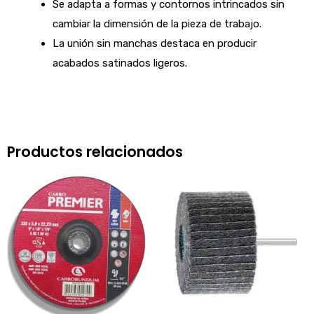
Se adapta a formas y contornos intrincados sin
cambiar la dimensión de la pieza de trabajo.
La unión sin manchas destaca en producir
acabados satinados ligeros.
Productos relacionados