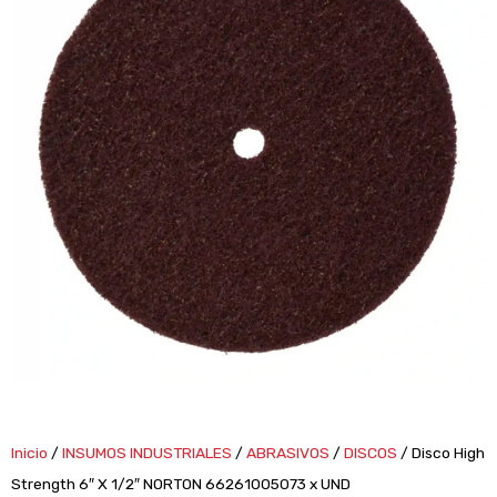
Inicio
/
INSUMOS INDUSTRIALES
/
ABRASIVOS
/
DISCOS
/ Disco High
Strength 6″ X 1/2″ NORTON 66261005073 x UND