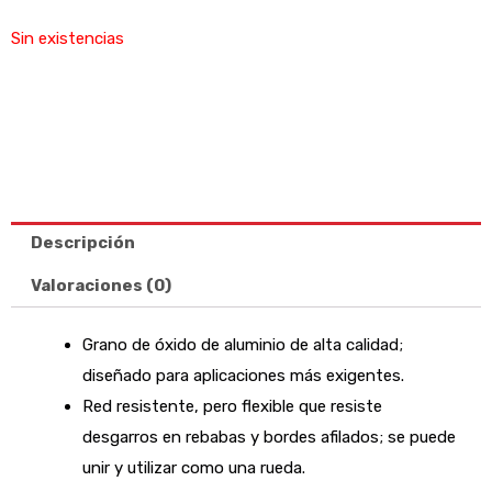
Sin existencias
Descripción
Valoraciones (0)
Grano de óxido de aluminio de alta calidad;
diseñado para aplicaciones más exigentes.
Red resistente, pero flexible que resiste
desgarros en rebabas y bordes afilados; se puede
unir y utilizar como una rueda.