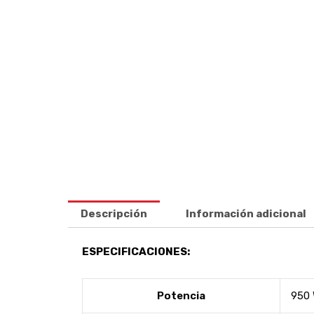
Descripción
Información adicional
ESPECIFICACIONES:
Potencia
950