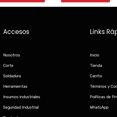
Accesos
Links Rá
Nosotros
Inicio
Corte
Tienda
Soldadura
Carrito
Herramientas
Términos y Co
Insumos industriales
Políticas de Pr
Seguridad Industrial
WhatsApp