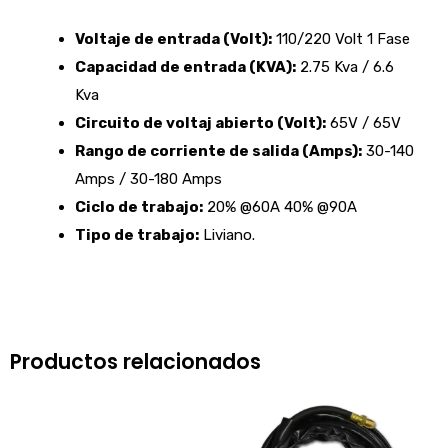
Voltaje de entrada (Volt):
110/220 Volt 1 Fase
Capacidad de entrada (KVA):
2.75 Kva / 6.6
Kva
Circuito de voltaj abierto (Volt):
65V / 65V
Rango de corriente de salida (Amps):
30-140
Amps / 30-180 Amps
Ciclo de trabajo:
20% @60A 40% @90A
Tipo de trabajo:
Liviano.
Productos relacionados