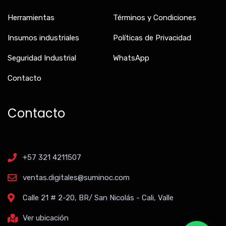
Herramientas
Términos y Condiciones
Insumos industriales
Políticas de Privacidad
Seguridad Industrial
WhatsApp
Contacto
Contacto
+57 321 4211507
ventas.digitales@suminoc.com
Calle 21 # 2-20, BR/ San Nicolás - Cali, Valle
Ver ubicación