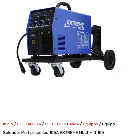
Inicio
/
SOLDADURA
/
ELECTRODO-MMA
/
Equipos
/ Equipo
Soldador Multiprocesos 185A EXTREME MULTIMIG 185