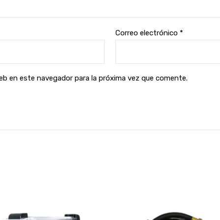
Correo electrónico
*
web en este navegador para la próxima vez que comente.