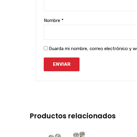
Nombre
*
Guarda mi nombre, correo electrónico y 
Productos relacionados