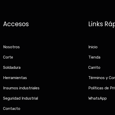
Accesos
Links Rá
Nosotros
Inicio
Corte
Tienda
Soldadura
Carrito
Herramientas
Términos y Co
Insumos industriales
Políticas de Pr
Seguridad Industrial
WhatsApp
Contacto