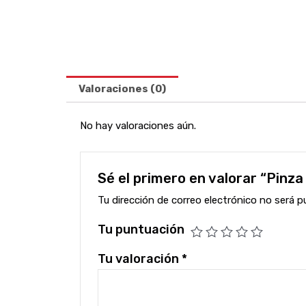
Valoraciones (0)
No hay valoraciones aún.
Sé el primero en valorar “Pin
Tu dirección de correo electrónico no será p
Tu puntuación
Tu valoración
*