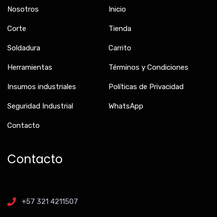
Nosotros
Inicio
Corte
Tienda
Soldadura
Carrito
Herramientas
Términos y Condiciones
Insumos industriales
Políticas de Privacidad
Seguridad Industrial
WhatsApp
Contacto
Contacto
+57 321 4211507