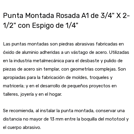
Punta Montada Rosada A1 de 3/4" X 2-
1/2" con Espigo de 1/4"
Las puntas montadas son piedras abrasivas fabricadas en
óxido de aluminio adheridas a un vástago de acero. Utilizadas
en la industria metalmecánica para el desbaste y pulido de
piezas de acero sin templar, con geometrías complejas. Son
apropiadas para la fabricación de moldes, troqueles y
matricería; y en el desarrollo de pequeños proyectos en
talleres, joyería y en el hogar.
Se recomienda, al instalar la punta montada, conservar una
distancia no mayor de 13 mm entre la boquilla del mototool y
el cuerpo abrasivo.