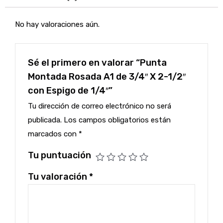
No hay valoraciones aún.
Sé el primero en valorar “Punta
Montada Rosada A1 de 3/4″ X 2-1/2″
con Espigo de 1/4″”
Tu dirección de correo electrónico no será
publicada.
Los campos obligatorios están
marcados con
*
Tu puntuación
Tu valoración
*