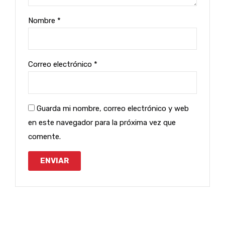
Nombre
*
Correo electrónico
*
Guarda mi nombre, correo electrónico y web
en este navegador para la próxima vez que
comente.